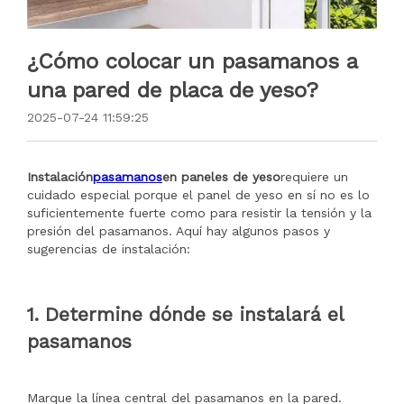
¿Cómo colocar un pasamanos a
una pared de placa de yeso?
2025-07-24 11:59:25