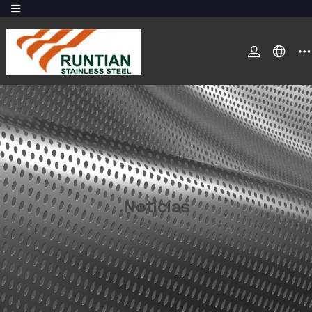
Noticias