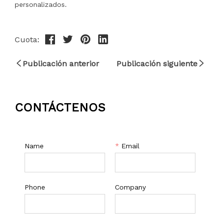
Cuota:
Publicación anterior
Publicación siguiente
CONTÁCTENOS
Name
*
Email
Phone
Company