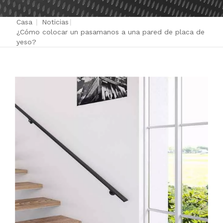
Casa
|
Noticias
|
¿Cómo colocar un pasamanos a una pared de placa de
yeso?