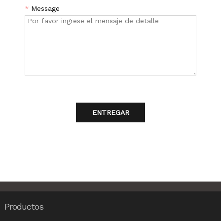
*
Message
ENTREGAR
Productos