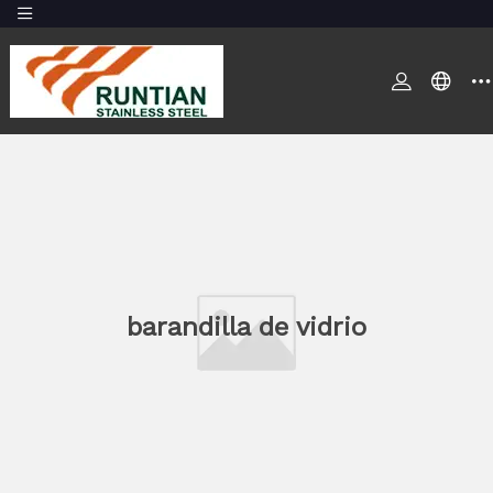
barandilla de vidrio