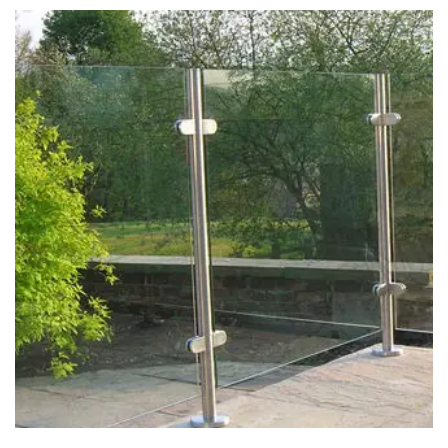
tendidos en cualquier ángulo o nivel.