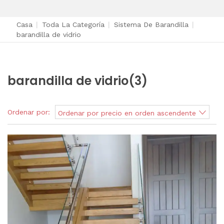
Casa
|
Toda La Categoría
|
Sistema De Barandilla
|
barandilla de vidrio
barandilla de vidrio
(3)
Ordenar por:
Ordenar por precio en orden ascendente