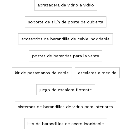
abrazadera de vidrio a vidrio
soporte de sillín de poste de cubierta
accesorios de barandilla de cable inoxidable
postes de barandas para la venta
kit de pasamanos de cable
escaleras a medida
juego de escalera flotante
sistemas de barandillas de vidrio para interiores
kits de barandillas de acero inoxidable