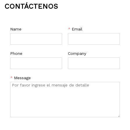
CONTÁCTENOS
Name
*
Email
Phone
Company
*
Message