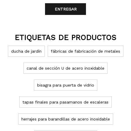
ENTREGAR
ETIQUETAS DE PRODUCTOS
ducha de jardín
fábricas de fabricación de metales
canal de sección U de acero inoxidable
bisagra para puerta de vidrio
tapas finales para pasamanos de escaleras
herrajes para barandillas de acero inoxidable